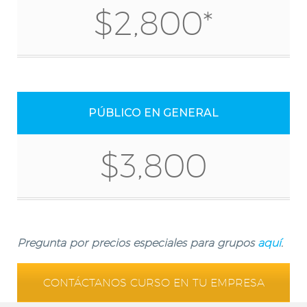
$2,800*
PÚBLICO EN GENERAL
$3,800
Pregunta por precios especiales para grupos
aquí
.
CONTÁCTANOS CURSO EN TU EMPRESA