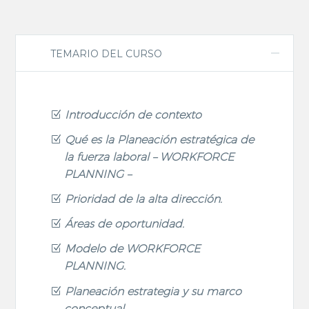
TEMARIO DEL CURSO
Introducción de contexto
Qué es la Planeación estratégica de
la fuerza laboral – WORKFORCE
PLANNING –
Prioridad de la alta dirección.
Áreas de oportunidad.
Modelo de WORKFORCE
PLANNING.
Planeación estrategia y su marco
conceptual.