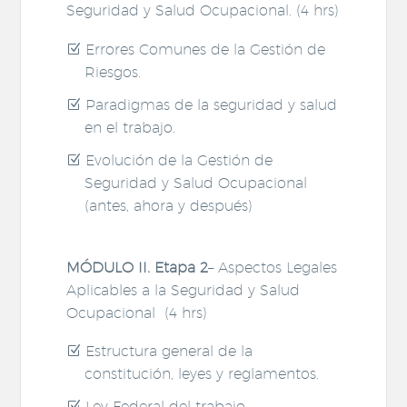
Seguridad y Salud Ocupacional. (4 hrs)
Errores Comunes de la Gestión de
Riesgos.
Paradigmas de la seguridad y salud
en el trabajo.
Evolución de la Gestión de
Seguridad y Salud Ocupacional
(antes, ahora y después)
MÓDULO II. Etapa 2
– Aspectos Legales
Aplicables a la Seguridad y Salud
Ocupacional (4 hrs)
Estructura general de la
constitución, leyes y reglamentos.
Ley Federal del trabajo