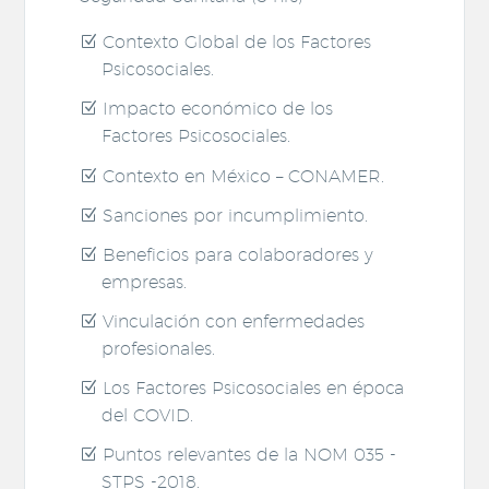
Contexto Global de los Factores
Psicosociales.
Impacto económico de los
Factores Psicosociales.
Contexto en México – CONAMER.
Sanciones por incumplimiento.
Beneficios para colaboradores y
empresas.
Vinculación con enfermedades
profesionales.
Los Factores Psicosociales en época
del COVID.
Puntos relevantes de la NOM 035 -
STPS -2018.