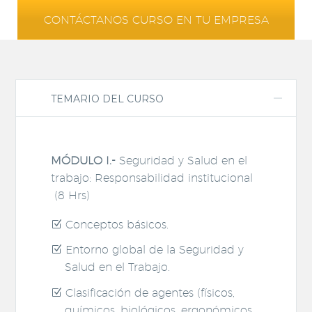
CONTÁCTANOS CURSO EN TU EMPRESA
TEMARIO DEL CURSO
MÓDULO I.-
Seguridad y Salud en el
trabajo: Responsabilidad institucional
(8 Hrs)
Conceptos básicos.
Entorno global de la Seguridad y
Salud en el Trabajo.
Clasificación de agentes (físicos,
químicos, biológicos, ergonómicos,