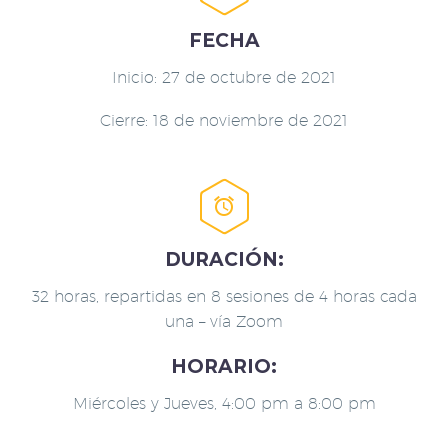
FECHA
Inicio: 27 de octubre de 2021
Cierre: 18 de noviembre de 2021


DURACIÓN:
32 horas, repartidas en 8 sesiones de 4 horas cada
una – vía Zoom
HORARIO:
Miércoles y Jueves, 4:00 pm a 8:00 pm