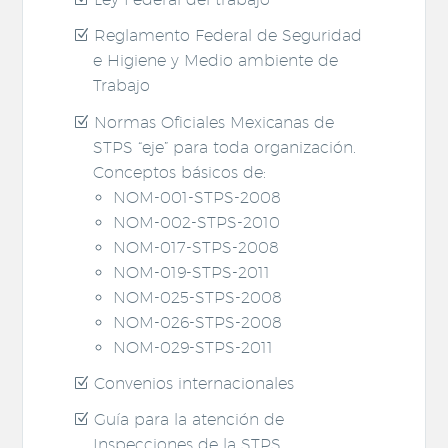
Reglamento Federal de Seguridad
e Higiene y Medio ambiente de
Trabajo
Normas Oficiales Mexicanas de
STPS “eje” para toda organización.
Conceptos básicos de:
NOM-001-STPS-2008
NOM-002-STPS-2010
NOM-017-STPS-2008
NOM-019-STPS-2011
NOM-025-STPS-2008
NOM-026-STPS-2008
NOM-029-STPS-2011
Convenios internacionales
Guía para la atención de
Inspecciones de la STPS