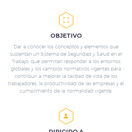


OBJETIVO
Dar a conocer los conceptos y elementos que
sustentan un Sistema de Seguridad y Salud en el
Trabajo, que permitan responder a los entornos
globales y los cambios normativos vigentes para
contribuir a mejorar la calidad de vida de los
trabajadores, la productividad de las empresas y el
cumplimiento de la normalidad vigente.


DIRIGIDO A