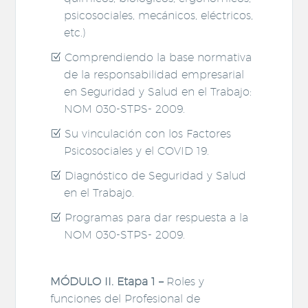
psicosociales, mecánicos, eléctricos,
etc.)
Comprendiendo la base normativa
de la responsabilidad empresarial
en Seguridad y Salud en el Trabajo:
NOM 030-STPS- 2009.
Su vinculación con los Factores
Psicosociales y el COVID 19.
Diagnóstico de Seguridad y Salud
en el Trabajo.
Programas para dar respuesta a la
NOM 030-STPS- 2009.
MÓDULO II. Etapa 1 –
Roles y
funciones del Profesional de