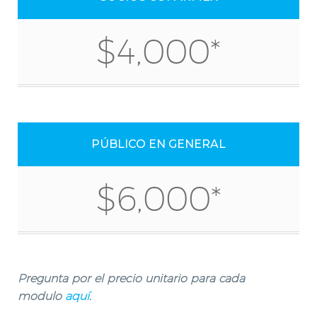
$4,000*
PÚBLICO EN GENERAL
$6,000*
Pregunta por el precio unitario para cada
modulo
aquí
.