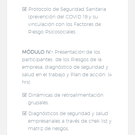
Protocolo de Seguridad Sanitaria
(prevención del COVID 19 y su
vinculación con los Factores de
Riesgo Psicosociales.
MÓDULO IV.-
Presentación de los
participantes de los Riesgos de la
empresa, diagnóstico de seguridad y
salud en el trabajo y Plan de acción. (4
hrs)
Dinámicas de retroalimentación
grupales.
Diagnósticos de seguridad y salud
empresariales a través de chek list y
matriz de riesgos.