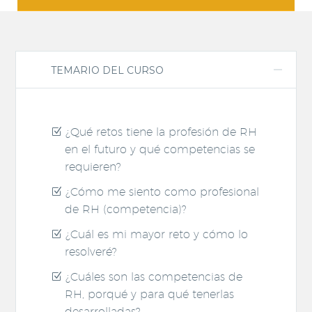
TEMARIO DEL CURSO
¿Qué retos tiene la profesión de RH
en el futuro y qué competencias se
requieren?
¿Cómo me siento como profesional
de RH (competencia)?
¿Cuál es mi mayor reto y cómo lo
resolveré?
¿Cuáles son las competencias de
RH, porqué y para qué tenerlas
desarrolladas?