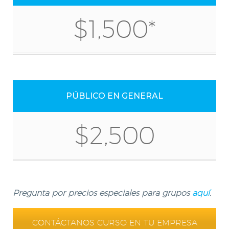
$1,500*
PÚBLICO EN GENERAL
$2,500
Pregunta por precios especiales para grupos
aquí
.
CONTÁCTANOS CURSO EN TU EMPRESA