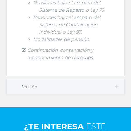
Pensiones bajo el amparo del
Sistema de Reparto o Ley 73.
Pensiones bajo el amparo del
Sistema de Capitalización
Individual o Ley 97.
Modalidades de pensión.
Continuación, conservación y
reconocimiento de derechos.
Sección
¿TE INTERESA
ESTE