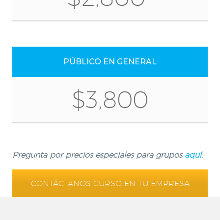
PÚBLICO EN GENERAL
$3,800
Pregunta por precios especiales para grupos
aquí
.
CONTÁCTANOS CURSO EN TU EMPRESA