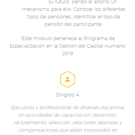
su futuro, siendo el ahorro un
mecanismo para ello. Conocer los diferentes
tipos de pensiones. Identificar el tipo de
pensión del participante.
*Este modulo pertenece al Programa de
Especialización en la Gestión del Capital Humano
2019


Dirigido A
Ejecutivos y profesionistas
de diversas disciplinas
en actividades de capacitación, desarrollo,
reclutamiento, selección, relaciones laborales y
compensaciones que estén interesados en