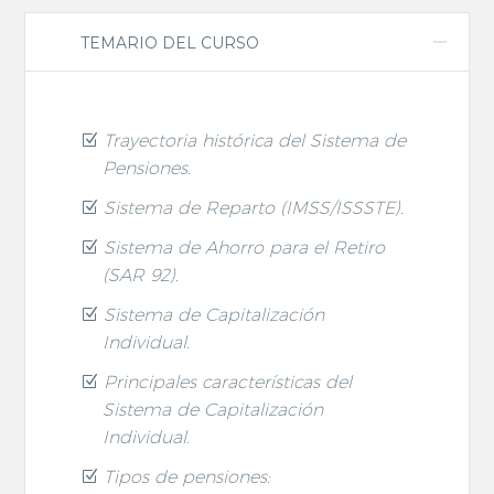
TEMARIO DEL CURSO
Trayectoria histórica del Sistema de
Pensiones
.
Sistema de Reparto (IMSS/ISSSTE).
Sistema de Ahorro para el Retiro
(SAR 92)
.
Sistema de Capitalización
Individual.
Principales características del
Sistema de Capitalización
Individual.
Tipos de pensiones: