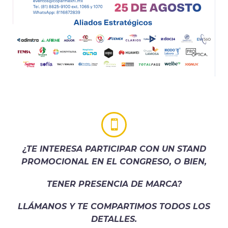


¿TE INTERESA PARTICIPAR CON UN STAND
PROMOCIONAL EN EL CONGRESO, O BIEN,
TENER PRESENCIA DE MARCA?
LLÁMANOS Y TE COMPARTIMOS TODOS LOS
DETALLES.