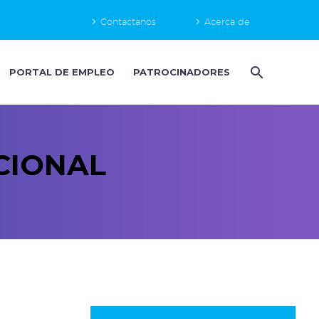
Contáctanos
Acerca de
PORTAL DE EMPLEO
PATROCINADORES
CIONAL