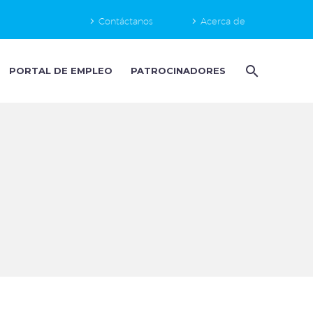
Contáctanos
Acerca de
PORTAL DE EMPLEO
PATROCINADORES