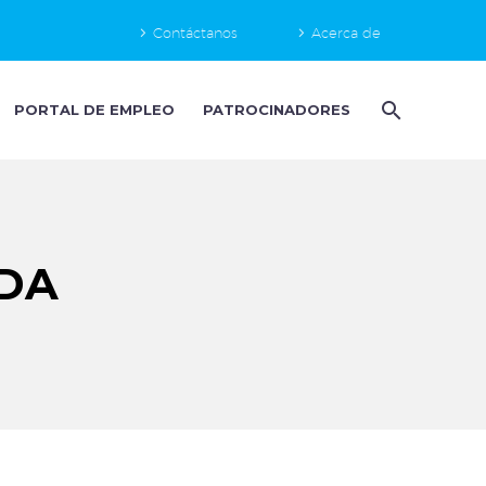
Contáctanos
Acerca de
PORTAL DE EMPLEO
PATROCINADORES
DA