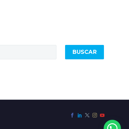
BUSCAR