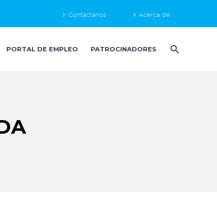
Contáctanos
Acerca de
PORTAL DE EMPLEO
PATROCINADORES
DA