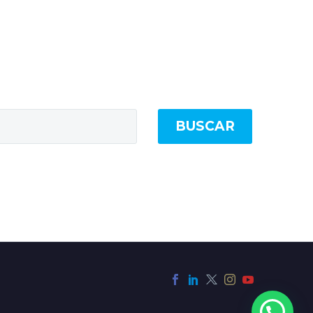
BUSCAR