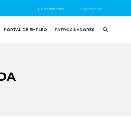
Contáctanos
Acerca de
PORTAL DE EMPLEO
PATROCINADORES
DA