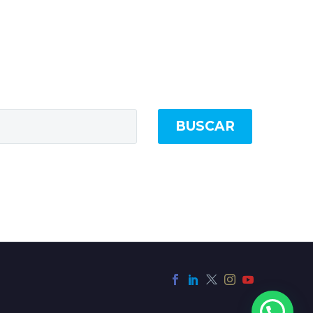
BUSCAR