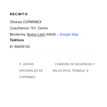
RECINTO
Oficinas COPARMEX
Cuauhtémoc 757, Centro
Monterrey
,
Nuevo León
64000
+ Google Map
Teléfono
81 86259100
JUNTAS
COMISIÓN DE SEGURIDAD Y
NACIONALES DE
SALUD EN EL TRABAJO
COPARMEX