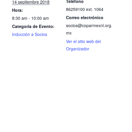
Teléfono
14 septiembre 2018
86259100 ext. 1064
Hora:
Correo electrónico
8:30 am - 10:00 am
socios@coparmexnl.org.
Categoría de Evento:
mx
Inducción a Socios
Ver el sitio web del
Organizador