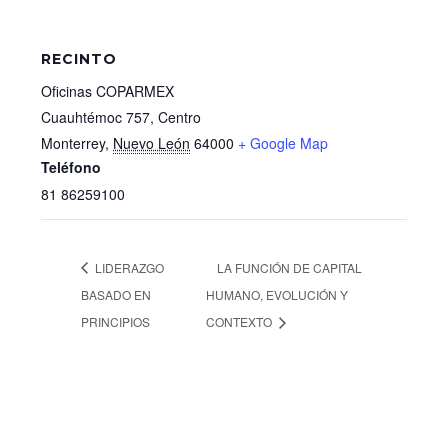
RECINTO
Oficinas COPARMEX
Cuauhtémoc 757, Centro
Monterrey
,
Nuevo León
64000
+ Google Map
Teléfono
81 86259100
LIDERAZGO
LA FUNCIÓN DE CAPITAL
BASADO EN
HUMANO, EVOLUCIÓN Y
PRINCIPIOS
CONTEXTO