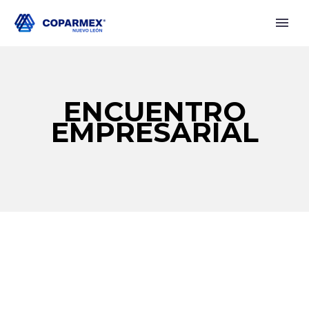
ENCUENTRO
EMPRESARIAL