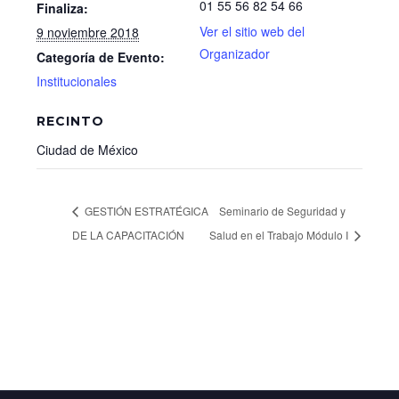
01 55 56 82 54 66
Finaliza:
Ver el sitio web del
9 noviembre 2018
Organizador
Categoría de Evento:
Institucionales
RECINTO
Ciudad de México
GESTIÓN ESTRATÉGICA
Seminario de Seguridad y
DE LA CAPACITACIÓN
Salud en el Trabajo Módulo I