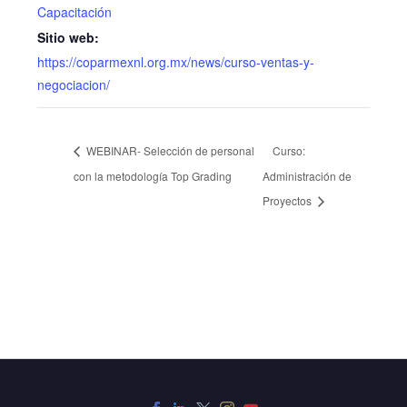
Capacitación
Sitio web:
https://coparmexnl.org.mx/news/curso-ventas-y-
negociacion/
WEBINAR- Selección de personal
Curso:
con la metodología Top Grading
Administración de
Proyectos