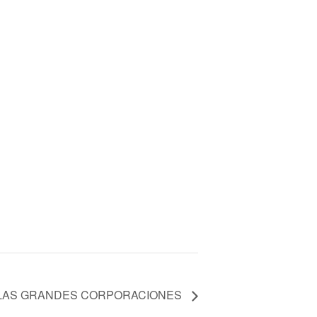
 LAS GRANDES CORPORACIONES