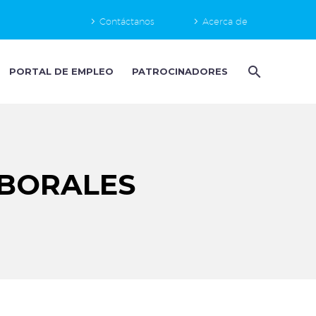
Contáctanos
Acerca de
PORTAL DE EMPLEO
PATROCINADORES
ABORALES