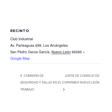
RECINTO
Club Industrial
Av. Parteaguas 698, Los Arcángeles
San Pedro Garza García
,
Nuevo León
66266
+
Google Map
COMISIÓN DE
JUNTA DE CONSEJO DE
SEGURIDAD Y SALUD EN EL
COPARMEX NUEVO LEÓN
TRABAJO