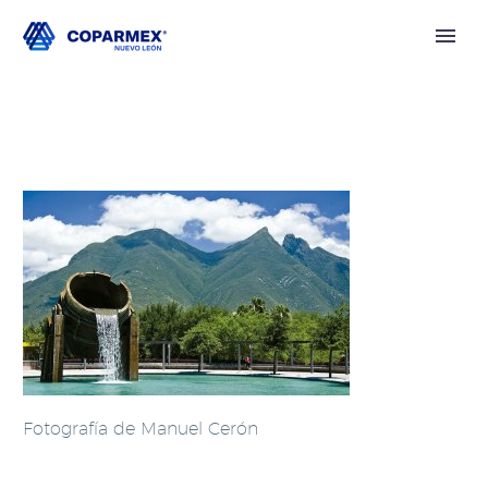
Fotografía de Manuel Cerón