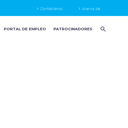
Contáctanos
Acerca de
PORTAL DE EMPLEO
PATROCINADORES